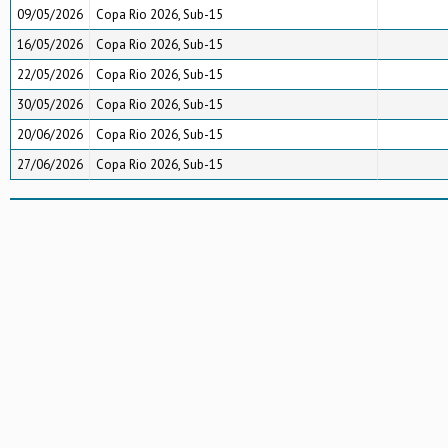
09/05/2026
Copa Rio 2026, Sub-15
16/05/2026
Copa Rio 2026, Sub-15
22/05/2026
Copa Rio 2026, Sub-15
30/05/2026
Copa Rio 2026, Sub-15
20/06/2026
Copa Rio 2026, Sub-15
27/06/2026
Copa Rio 2026, Sub-15