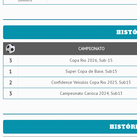
DIAMANTE
HISTÓ
CAMPEONATO
3
Copa Rio 2026, Sub-15
1
Super Copa de Base, Sub15
2
Confidence Veículos Copa Rio 2025, Sub15
3
Campeonato Carioca 2024, Sub13
HISTÓR