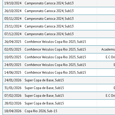
19/10/2024
Campeonato Carioca 2024, Sub13
26/10/2024
Campeonato Carioca 2024, Sub13
03/11/2024
Campeonato Carioca 2024, Sub13
23/11/2024
Campeonato Carioca 2024, Sub13
07/12/2024
Campeonato Carioca 2024, Sub13
26/04/2025
Confidence Veículos Copa Rio 2025, Sub15
02/05/2025
Confidence Veículos Copa Rio 2025, Sub15
Academia 
10/05/2025
Confidence Veículos Copa Rio 2025, Sub15
E.C Or
24/05/2025
Confidence Veículos Copa Rio 2025, Sub15
14/06/2025
Confidence Veículos Copa Rio 2025, Sub15
24/01/2026
Super Copa de Base, Sub15
31/01/2026
Super Copa de Base, Sub15
07/02/2026
Super Copa de Base, Sub15
E.C Or
28/02/2026
Super Copa de Base, Sub15
18/04/2026
Copa Rio 2026, Sub-15