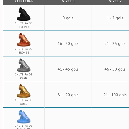
CHUTEIRA
NÍVEL 1
NÍVEL 2
0 gols
1 - 2 gols
CHUTEIRA DE
TREINO
16 - 20 gols
21 - 25 gols
CHUTEIRA DE
BRONZE
41 - 45 gols
46 - 50 gols
CHUTEIRA DE
PRATA
81 - 90 gols
91 - 100 gols
CHUTEIRA DE
OURO
CHUTEIRA DE