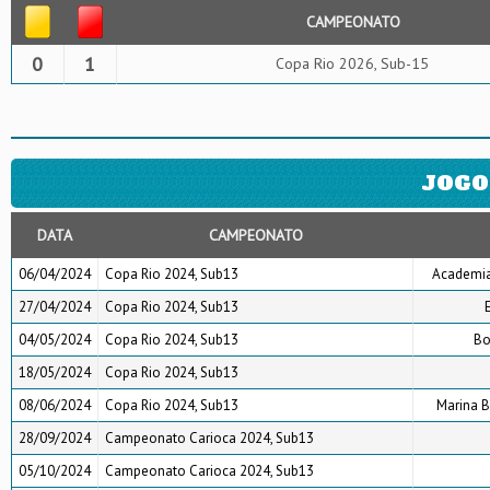
CAMPEONATO
0
1
Copa Rio 2026, Sub-15
JOGO
DATA
CAMPEONATO
06/04/2024
Copa Rio 2024, Sub13
Academia 
27/04/2024
Copa Rio 2024, Sub13
04/05/2024
Copa Rio 2024, Sub13
Bo
18/05/2024
Copa Rio 2024, Sub13
08/06/2024
Copa Rio 2024, Sub13
Marina B
28/09/2024
Campeonato Carioca 2024, Sub13
05/10/2024
Campeonato Carioca 2024, Sub13