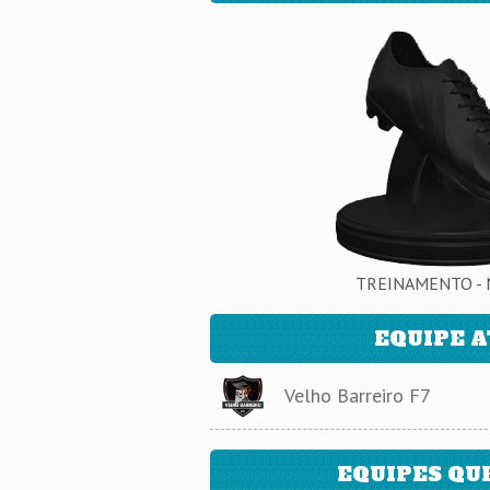
TREINAMENTO - 
EQUIPE 
Velho Barreiro F7
EQUIPES QU