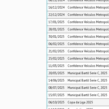
08/12/2024
Confidence Veículos Metropoli
16/12/2024
Confidence Veículos Metropoli
22/12/2024
Confidence Veículos Metropoli
17/01/2025
Confidence Veículos Metropoli
28/01/2025
Confidence Veículos Metropoli
30/01/2025
Confidence Veículos Metropoli
06/02/2025
Confidence Veículos Metropoli
21/02/2025
Confidence Veículos Metropoli
25/02/2025
Confidence Veículos Metropoli
11/03/2025
Confidence Veículos Metropoli
20/05/2025
Municipal Bartô Serie C, 2025
14/06/2025
Municipal Bartô Serie C, 2025
08/07/2025
Municipal Bartô Serie C, 2025
15/07/2025
Municipal Bartô Serie C, 2025
06/10/2025
Copa da Liga 2025