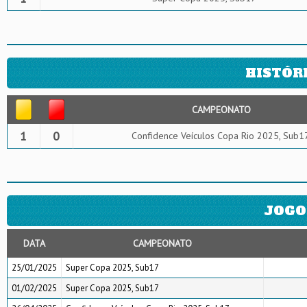
HISTÓR
CAMPEONATO
1
0
Confidence Veículos Copa Rio 2025, Sub1
JOGO
DATA
CAMPEONATO
25/01/2025
Super Copa 2025, Sub17
01/02/2025
Super Copa 2025, Sub17