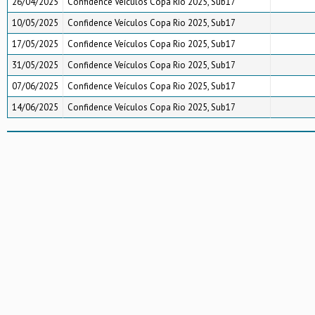
26/04/2025
Confidence Veículos Copa Rio 2025, Sub17
10/05/2025
Confidence Veículos Copa Rio 2025, Sub17
17/05/2025
Confidence Veículos Copa Rio 2025, Sub17
31/05/2025
Confidence Veículos Copa Rio 2025, Sub17
07/06/2025
Confidence Veículos Copa Rio 2025, Sub17
14/06/2025
Confidence Veículos Copa Rio 2025, Sub17