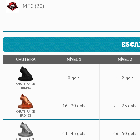
MFC (20)
ESCA
CHUTEIRA
NÍVEL 1
NÍVEL 2
0 gols
1 - 2 gols
CHUTEIRA DE
TREINO
16 - 20 gols
21 - 25 gols
CHUTEIRA DE
BRONZE
41 - 45 gols
46 - 50 gols
CHUTEIRA DE