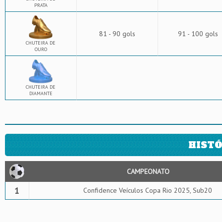
PRATA
81 - 90 gols
91 - 100 gols
CHUTEIRA DE
OURO
CHUTEIRA DE
DIAMANTE
HISTÓ
CAMPEONATO
1
Confidence Veículos Copa Rio 2025, Sub20