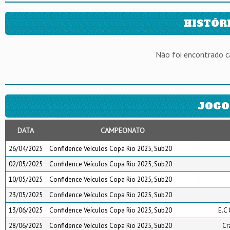
HISTÓR
Não foi encontrado 
JOGO
DATA
CAMPEONATO
26/04/2025
Confidence Veículos Copa Rio 2025, Sub20
02/05/2025
Confidence Veículos Copa Rio 2025, Sub20
10/05/2025
Confidence Veículos Copa Rio 2025, Sub20
23/05/2025
Confidence Veículos Copa Rio 2025, Sub20
13/06/2025
Confidence Veículos Copa Rio 2025, Sub20
E.C 
28/06/2025
Confidence Veículos Copa Rio 2025, Sub20
Cr