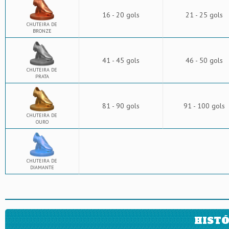
16 - 20 gols
21 - 25 gols
CHUTEIRA DE
BRONZE
41 - 45 gols
46 - 50 gols
CHUTEIRA DE
PRATA
81 - 90 gols
91 - 100 gols
CHUTEIRA DE
OURO
CHUTEIRA DE
DIAMANTE
HISTÓ