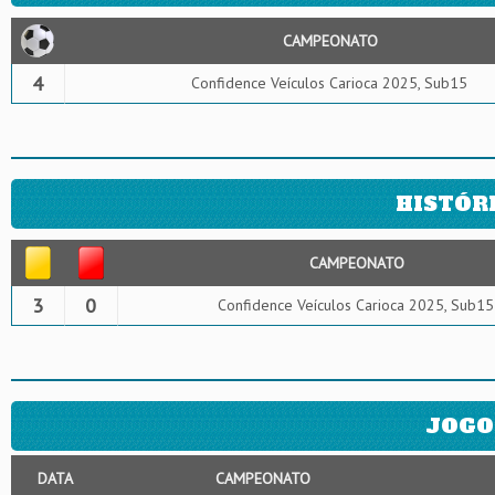
CAMPEONATO
4
Confidence Veículos Carioca 2025, Sub15
HISTÓR
CAMPEONATO
3
0
Confidence Veículos Carioca 2025, Sub15
JOGO
DATA
CAMPEONATO