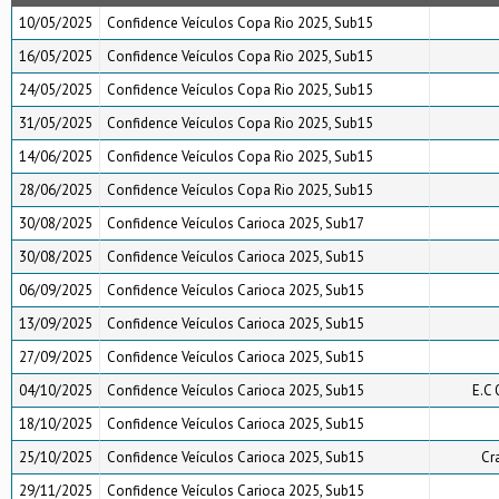
10/05/2025
Confidence Veículos Copa Rio 2025, Sub15
16/05/2025
Confidence Veículos Copa Rio 2025, Sub15
24/05/2025
Confidence Veículos Copa Rio 2025, Sub15
31/05/2025
Confidence Veículos Copa Rio 2025, Sub15
14/06/2025
Confidence Veículos Copa Rio 2025, Sub15
28/06/2025
Confidence Veículos Copa Rio 2025, Sub15
30/08/2025
Confidence Veículos Carioca 2025, Sub17
30/08/2025
Confidence Veículos Carioca 2025, Sub15
06/09/2025
Confidence Veículos Carioca 2025, Sub15
13/09/2025
Confidence Veículos Carioca 2025, Sub15
27/09/2025
Confidence Veículos Carioca 2025, Sub15
04/10/2025
Confidence Veículos Carioca 2025, Sub15
E.C 
18/10/2025
Confidence Veículos Carioca 2025, Sub15
25/10/2025
Confidence Veículos Carioca 2025, Sub15
Cr
29/11/2025
Confidence Veículos Carioca 2025, Sub15