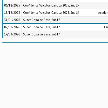
06/12/2025
Confidence Veículos Carioca 2025, Sub15
13/12/2025
Confidence Veículos Carioca 2025, Sub15
Academi
31/01/2026
Super Copa de Base, Sub17
07/02/2026
Super Copa de Base, Sub17
Cr
14/03/2026
Super Copa de Base, Sub17