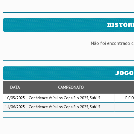
HISTÓR
Não foi encontrado 
JOGO
DATA
CAMPEONATO
10/05/2025
Confidence Veículos Copa Rio 2025, Sub15
E.C O
14/06/2025
Confidence Veículos Copa Rio 2025, Sub15