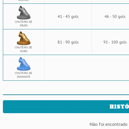
41 - 45 gols
46 - 50 gols
CHUTEIRA DE
PRATA
81 - 90 gols
91 - 100 gols
CHUTEIRA DE
OURO
CHUTEIRA DE
DIAMANTE
HISTÓ
Não foi encontrado