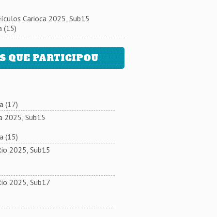
culos Carioca 2025, Sub15
 (15)
 QUE PARTICIPOU
 (17)
a 2025, Sub15
 (15)
Rio 2025, Sub15
Rio 2025, Sub17