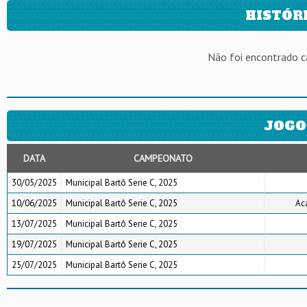
HISTÓR
Não foi encontrado 
JOGO
DATA
CAMPEONATO
30/05/2025
Municipal Bartô Serie C, 2025
10/06/2025
Municipal Bartô Serie C, 2025
Ac
13/07/2025
Municipal Bartô Serie C, 2025
19/07/2025
Municipal Bartô Serie C, 2025
25/07/2025
Municipal Bartô Serie C, 2025