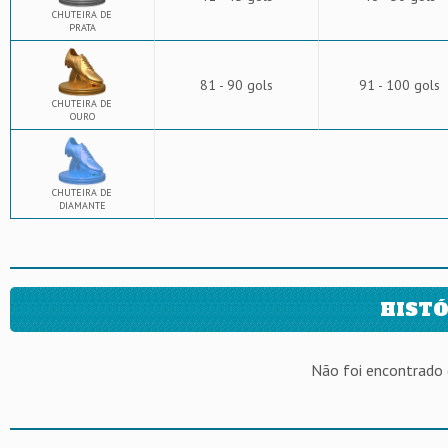
CHUTEIRA DE
PRATA
81 - 90 gols
91 - 100 gols
CHUTEIRA DE
OURO
CHUTEIRA DE
DIAMANTE
HISTÓ
Não foi encontrado