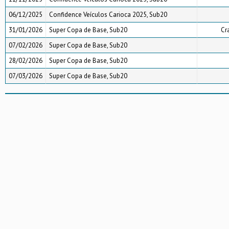
06/12/2025
Confidence Veículos Carioca 2025, Sub20
31/01/2026
Super Copa de Base, Sub20
Cr
07/02/2026
Super Copa de Base, Sub20
28/02/2026
Super Copa de Base, Sub20
07/03/2026
Super Copa de Base, Sub20