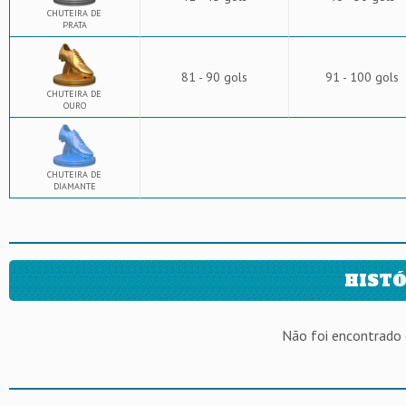
CHUTEIRA DE
PRATA
81 - 90 gols
91 - 100 gols
CHUTEIRA DE
OURO
CHUTEIRA DE
DIAMANTE
HISTÓ
Não foi encontrado