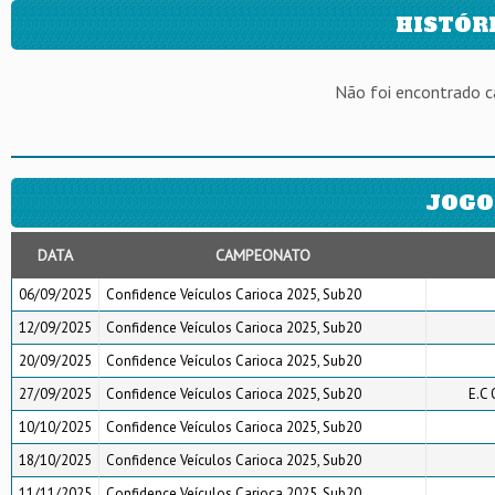
HISTÓR
Não foi encontrado 
JOGO
DATA
CAMPEONATO
06/09/2025
Confidence Veículos Carioca 2025, Sub20
12/09/2025
Confidence Veículos Carioca 2025, Sub20
20/09/2025
Confidence Veículos Carioca 2025, Sub20
27/09/2025
Confidence Veículos Carioca 2025, Sub20
E.C 
10/10/2025
Confidence Veículos Carioca 2025, Sub20
18/10/2025
Confidence Veículos Carioca 2025, Sub20
11/11/2025
Confidence Veículos Carioca 2025, Sub20