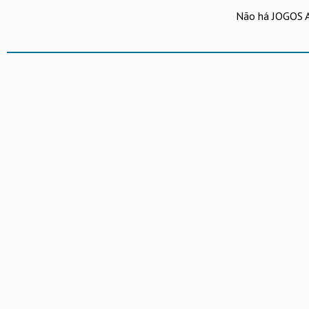
Não há JOGOS 