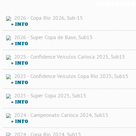
COMPETIÇÕ
2026 - Copa Rio 2026, Sub-15
+ INFO
2026 - Super Copa de Base, Sub15
+ INFO
2025 - Confidence Veículos Carioca 2025, Sub15
+ INFO
2025 - Confidence Veículos Copa Rio 2025, Sub15
+ INFO
2025 - Super Copa 2025, Sub15
+ INFO
2024 - Campeonato Carioca 2024, Sub15
+ INFO
2024 - Copa Rio 2024, Sub15