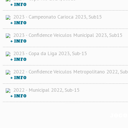
+ INFO
2023 - Campeonato Carioca 2023, Sub15
+ INFO
2023 - Confidence Veículos Municipal 2023, Sub15
+ INFO
2023 - Copa da Liga 2023, Sub-15
+ INFO
2022 - Confidence Veículos Metropolitano 2022, Sub
+ INFO
2022 - Municipal 2022, Sub-15
+ INFO
JOGO