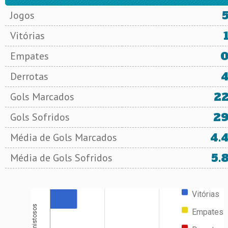
Jogos
Vitórias
Empates
Derrotas
2
Gols Marcados
2
Gols Sofridos
4.
Média de Gols Marcados
5.
Média de Gols Sofridos
Vitórias
Amistosos
Empates