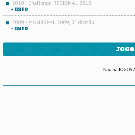
2010 - Challenge REGIONAL 2010
+ INFO
2009 - MUNICIPAL 2009, 3ª divisão
+ INFO
JOGO
Não há JOGOS 