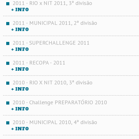
2011 - RIO x NIT 2011, 3ª divisão
+ INFO
2011 - MUNICIPAL 2011, 2ª divisão
+ INFO
2011 - SUPERCHALLENGE 2011
+ INFO
2011 - RECOPA - 2011
+ INFO
2010 - RIO X NIT 2010, 3ª divisão
+ INFO
2010 - Challenge PREPARATÓRIO 2010
+ INFO
2010 - MUNICIPAL 2010, 4ª divisão
+ INFO