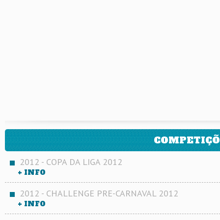
COMPETIÇÕ
2012 - COPA DA LIGA 2012
+ INFO
2012 - CHALLENGE PRE-CARNAVAL 2012
+ INFO