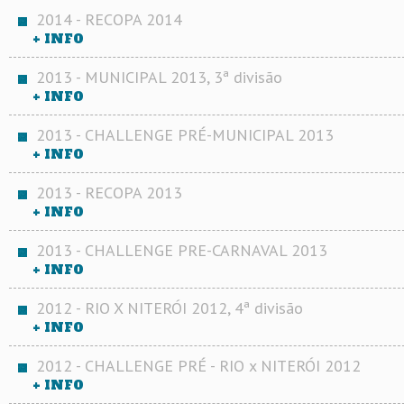
2014 - RECOPA 2014
+ INFO
2013 - MUNICIPAL 2013, 3ª divisão
+ INFO
2013 - CHALLENGE PRÉ-MUNICIPAL 2013
+ INFO
2013 - RECOPA 2013
+ INFO
2013 - CHALLENGE PRE-CARNAVAL 2013
+ INFO
2012 - RIO X NITERÓI 2012, 4ª divisão
+ INFO
2012 - CHALLENGE PRÉ - RIO x NITERÓI 2012
+ INFO