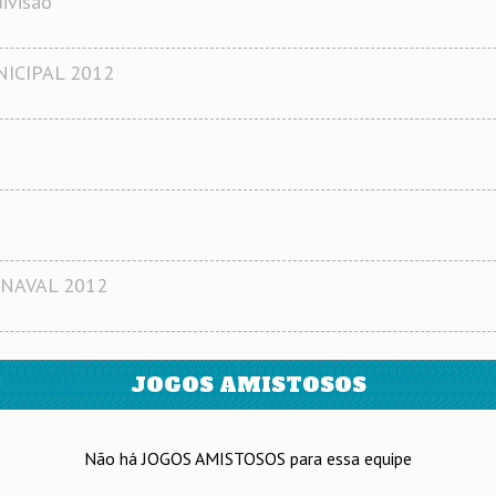
ivisão
ICIPAL 2012
NAVAL 2012
JOGOS AMISTOSOS
Não há JOGOS AMISTOSOS para essa equipe