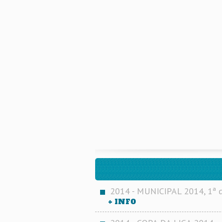
2014 - MUNICIPAL 2014, 1ª d
+ INFO