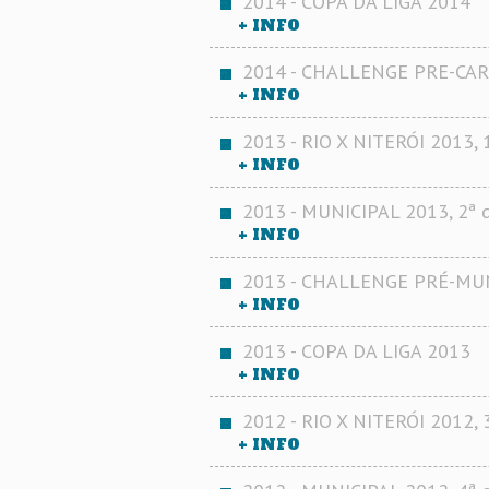
2014 - COPA DA LIGA 2014
+ INFO
2014 - CHALLENGE PRE-CAR
+ INFO
2013 - RIO X NITERÓI 2013, 
+ INFO
2013 - MUNICIPAL 2013, 2ª d
+ INFO
2013 - CHALLENGE PRÉ-MUN
+ INFO
2013 - COPA DA LIGA 2013
+ INFO
2012 - RIO X NITERÓI 2012, 3
+ INFO