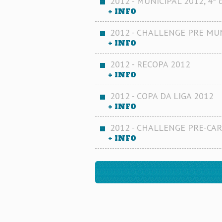
2012 - MUNICIPAL 2012, 4ª d
+ INFO
2012 - CHALLENGE PRE MUN
+ INFO
2012 - RECOPA 2012
+ INFO
2012 - COPA DA LIGA 2012
+ INFO
2012 - CHALLENGE PRE-CAR
+ INFO