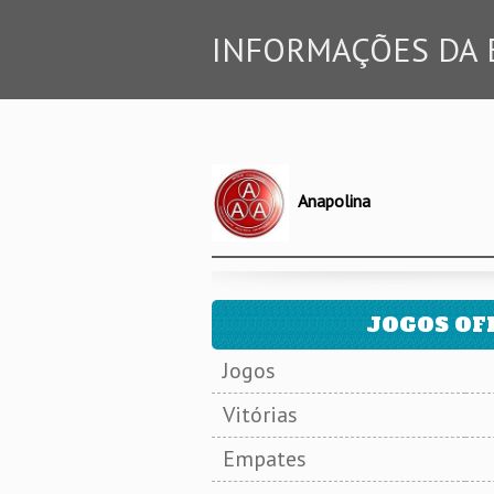
INFORMAÇÕES DA 
Anapolina
JOGOS OFI
Jogos
Vitórias
Empates