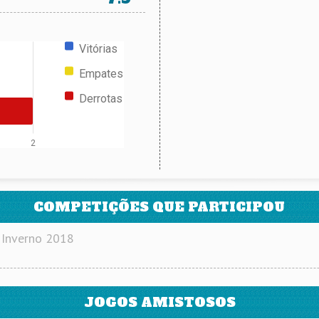
Vitórias
Empates
Derrotas
2
COMPETIÇÕES QUE PARTICIPOU
 Inverno 2018
JOGOS AMISTOSOS