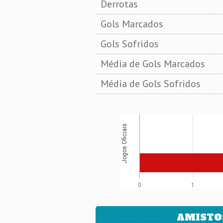
Derrotas
Gols Marcados
Gols Sofridos
Média de Gols Marcados
Média de Gols Sofridos
Jogos Oficiais
0
1
AMISTO