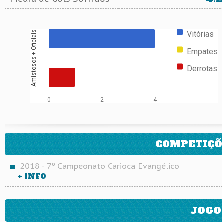
Vitórias
Amistosos + Oficiais
Empates
Derrotas
0
2
4
COMPETIÇÕ
2018 - 7º Campeonato Carioca Evangélico
+ INFO
JOGO