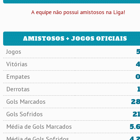
A equipe não possui amistosos na Liga!
AMISTOSOS + JOGOS OFICIAIS
Jogos
Vitórias
Empates
Derrotas
2
Gols Marcados
2
Gols Sofridos
5.
Média de Gols Marcados
4.
Média de Gols Sofridos