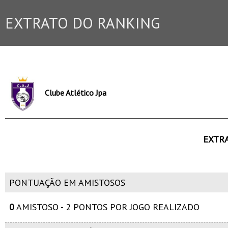
EXTRATO DO RANKING
Clube Atlético Jpa
EXTR
PONTUAÇÃO EM AMISTOSOS
0
AMISTOSO - 2 PONTOS POR JOGO REALIZADO