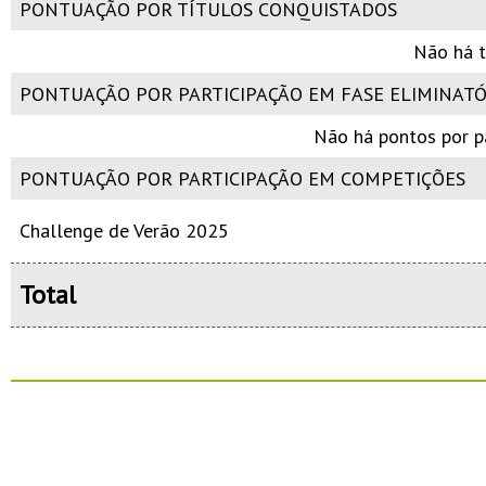
PONTUAÇÃO POR TÍTULOS CONQUISTADOS
Não há t
PONTUAÇÃO POR PARTICIPAÇÃO EM FASE ELIMINATÓ
Não há pontos por pa
PONTUAÇÃO POR PARTICIPAÇÃO EM COMPETIÇÕES
Challenge de Verão 2025
Total