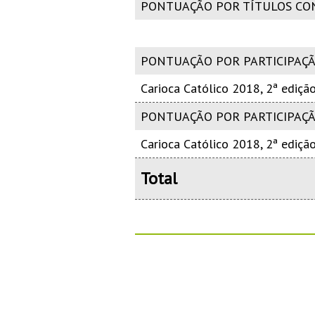
PONTUAÇÃO POR TÍTULOS CO
PONTUAÇÃO POR PARTICIPAÇÃ
Carioca Católico 2018, 2ª edição
PONTUAÇÃO POR PARTICIPAÇ
Carioca Católico 2018, 2ª edição
Total