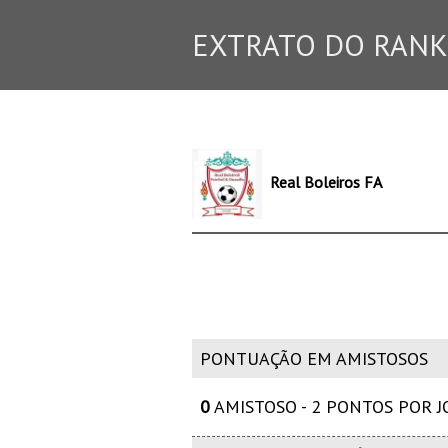
EXTRATO DO RANK
Real Boleiros FA
PONTUAÇÃO EM AMISTOSOS
0
AMISTOSO - 2 PONTOS POR 