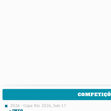
COMPETIÇÕ
2026 - Copa Rio 2026, Sub-17
+ INFO