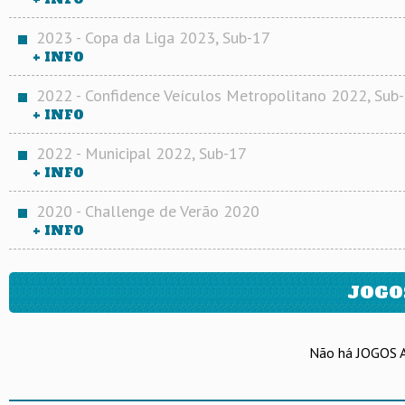
2023 - Copa da Liga 2023, Sub-17
+ INFO
2022 - Confidence Veículos Metropolitano 2022, Sub
+ INFO
2022 - Municipal 2022, Sub-17
+ INFO
2020 - Challenge de Verão 2020
+ INFO
JOGO
Não há JOGOS 