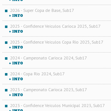
2026 - Super Copa de Base, Sub17
+ INFO
2025 - Confidence Veículos Carioca 2025, Sub17
+ INFO
2025 - Confidence Veículos Copa Rio 2025, Sub17
+ INFO
2024 - Campeonato Carioca 2024, Sub17
+ INFO
2024 - Copa Rio 2024, Sub17
+ INFO
2023 - Campeonato Carioca 2023, Sub17
+ INFO
2023 - Confidence Veículos Municipal 2023, Sub17
+ INFO