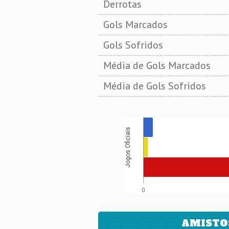
Derrotas
Gols Marcados
Gols Sofridos
Média de Gols Marcados
Média de Gols Sofridos
Jogos Oficiais
0
AMISTO