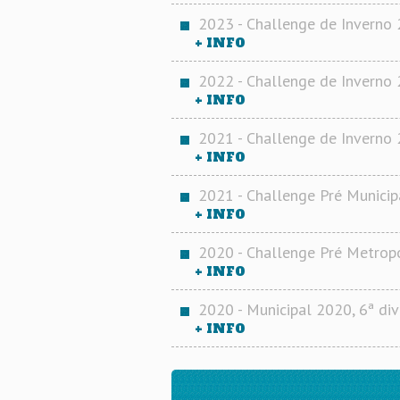
2023 - Challenge de Inverno
+ INFO
2022 - Challenge de Inverno
+ INFO
2021 - Challenge de Inverno
+ INFO
2021 - Challenge Pré Municip
+ INFO
2020 - Challenge Pré Metrop
+ INFO
2020 - Municipal 2020, 6ª div
+ INFO