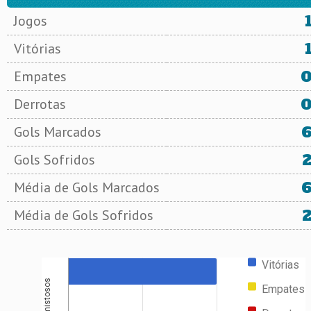
Jogos
Vitórias
Empates
Derrotas
Gols Marcados
Gols Sofridos
Média de Gols Marcados
Média de Gols Sofridos
Vitórias
Amistosos
Empates