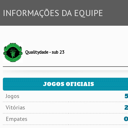
INFORMAÇÕES DA EQUIPE
Qualitydade - sub 23
JOGOS OFICIAIS
Jogos
Vitórias
Empates