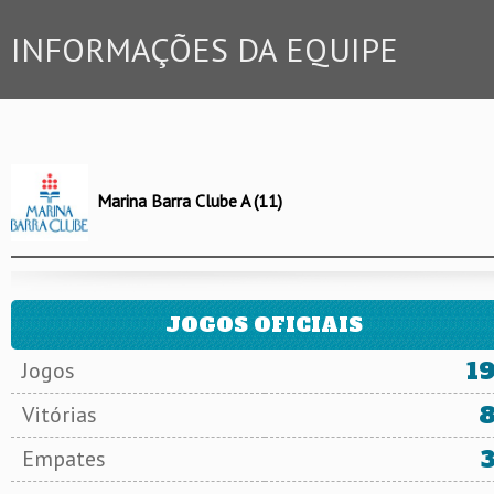
INFORMAÇÕES DA EQUIPE
Marina Barra Clube A (11)
JOGOS OFICIAIS
1
Jogos
Vitórias
Empates