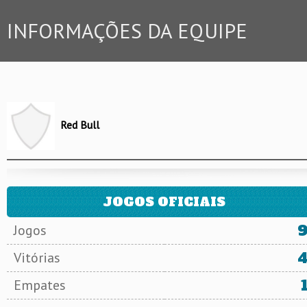
INFORMAÇÕES DA EQUIPE
Red Bull
JOGOS OFICIAIS
Jogos
Vitórias
Empates