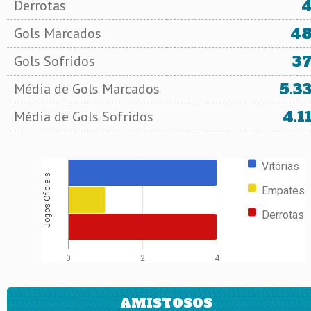
Derrotas
4
Gols Marcados
3
Gols Sofridos
5.3
Média de Gols Marcados
4.1
Média de Gols Sofridos
Vitórias
Jogos Oficiais
Empates
Derrotas
0
2
4
AMISTOSOS