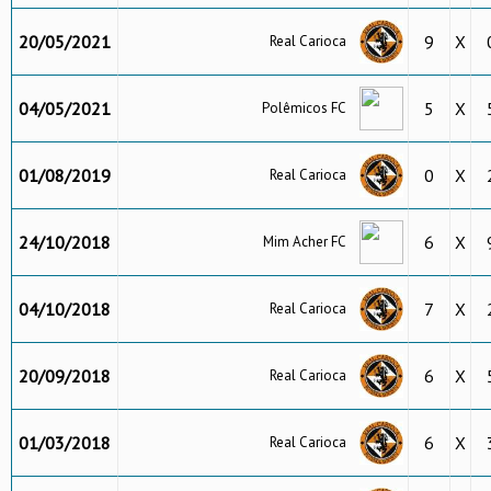
20/05/2021
9
X
Real Carioca
04/05/2021
5
X
Polêmicos FC
01/08/2019
0
X
Real Carioca
24/10/2018
6
X
Mim Acher FC
04/10/2018
7
X
Real Carioca
20/09/2018
6
X
Real Carioca
01/03/2018
6
X
Real Carioca