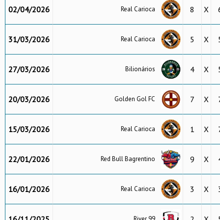
02/04/2026
8
X
Real Carioca
31/03/2026
5
X
Real Carioca
27/03/2026
4
X
Bilionários
20/03/2026
7
X
Golden Gol FC
15/03/2026
1
X
Real Carioca
22/01/2026
9
X
Red Bull Bagrentino
16/01/2026
3
X
Real Carioca
16/11/2025
2
X
River 99