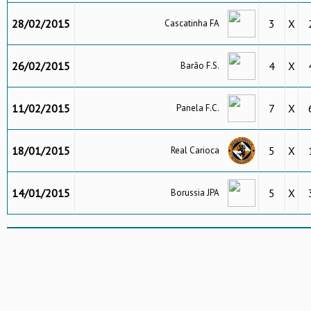
28/02/2015
3
X
Cascatinha FA
26/02/2015
4
X
Barão F.S.
11/02/2015
7
X
Panela F.C.
18/01/2015
5
X
Real Carioca
14/01/2015
5
X
Borussia JPA