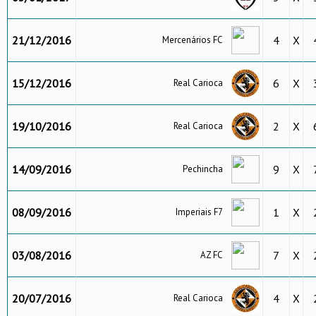
21/12/2016
4
X
Mercenários FC
15/12/2016
6
X
Real Carioca
19/10/2016
2
X
Real Carioca
14/09/2016
9
X
Pechincha
08/09/2016
1
X
Imperiais F7
03/08/2016
7
X
AZ FC
20/07/2016
4
X
Real Carioca