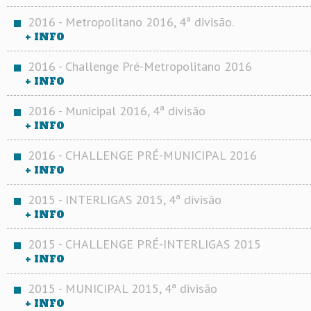
2016 - Metropolitano 2016, 4ª divisão.
+ INFO
2016 - Challenge Pré-Metropolitano 2016
+ INFO
2016 - Municipal 2016, 4ª divisão
+ INFO
2016 - CHALLENGE PRÉ-MUNICIPAL 2016
+ INFO
2015 - INTERLIGAS 2015, 4ª divisão
+ INFO
2015 - CHALLENGE PRÉ-INTERLIGAS 2015
+ INFO
2015 - MUNICIPAL 2015, 4ª divisão
+ INFO