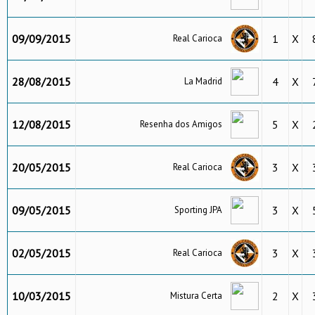
09/09/2015
1
X
Real Carioca
28/08/2015
4
X
La Madrid
12/08/2015
5
X
Resenha dos Amigos
20/05/2015
3
X
Real Carioca
09/05/2015
3
X
Sporting JPA
02/05/2015
3
X
Real Carioca
10/03/2015
2
X
Mistura Certa