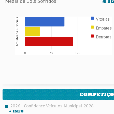
4.1
Média de Gols Sofridos
Vitórias
Amistosos + Oficiais
Empates
Derrotas
0
50
100
COMPETIÇÕ
2026 - Confidence Veículos Municipal 2026
+ INFO