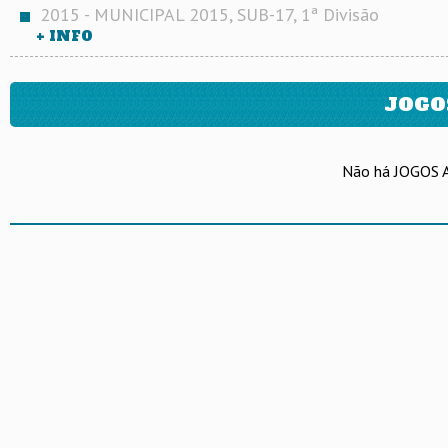
2015 - MUNICIPAL 2015, SUB-17, 1ª Divisão
+ INFO
JOGO
Não há JOGOS 