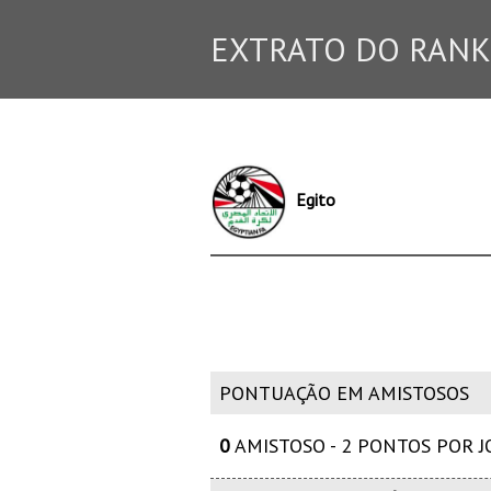
EXTRATO DO RANK
Egito
PONTUAÇÃO EM AMISTOSOS
0
AMISTOSO - 2 PONTOS POR 