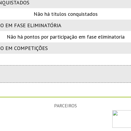
NQUISTADOS
Não há títulos conquistados
O EM FASE ELIMINATÓRIA
Não há pontos por participação em fase eliminatoria
ÃO EM COMPETIÇÕES
PARCEIROS