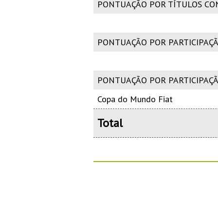
PONTUAÇÃO POR TÍTULOS CO
PONTUAÇÃO POR PARTICIPAÇÃ
PONTUAÇÃO POR PARTICIPAÇ
Copa do Mundo Fiat
Total