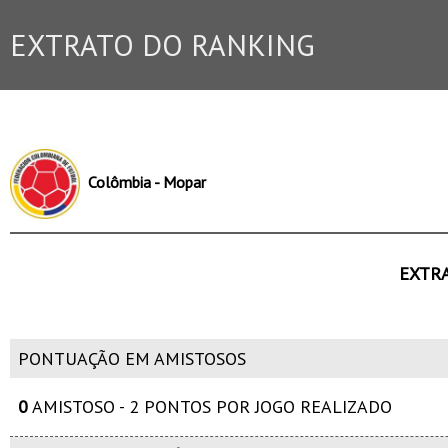
EXTRATO DO RANKING
Colômbia - Mopar
EXTR
PONTUAÇÃO EM AMISTOSOS
0
AMISTOSO - 2 PONTOS POR JOGO REALIZADO