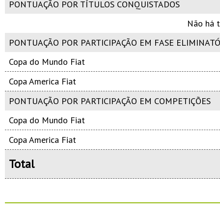
PONTUAÇÃO POR TÍTULOS CONQUISTADOS
Não há t
PONTUAÇÃO POR PARTICIPAÇÃO EM FASE ELIMINATÓ
Copa do Mundo Fiat
Copa America Fiat
PONTUAÇÃO POR PARTICIPAÇÃO EM COMPETIÇÕES
Copa do Mundo Fiat
Copa America Fiat
Total