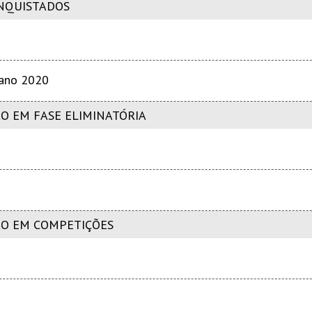
NQUISTADOS
tano 2020
O EM FASE ELIMINATÓRIA
ÃO EM COMPETIÇÕES