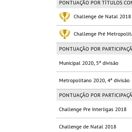
PONTUAÇÃO POR TÍTULOS CO
Challenge de Natal 2018
Challenge Pré Metropoli
PONTUAÇÃO POR PARTICIPAÇÃ
Municipal 2020, 5ª divisão
Metropolitano 2020, 4ª divisão
PONTUAÇÃO POR PARTICIPAÇ
Challenge Pre Interligas 2018
Challenge de Natal 2018