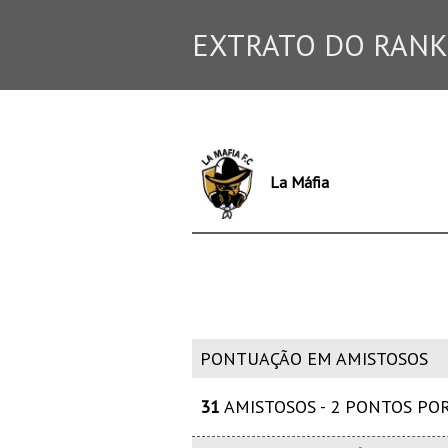
EXTRATO DO RANK
La Máfia
PONTUAÇÃO EM AMISTOSOS
31
AMISTOSOS - 2 PONTOS PO