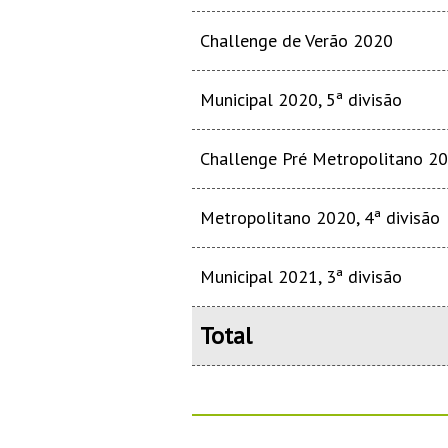
Challenge de Verão 2020
Municipal 2020, 5ª divisão
Challenge Pré Metropolitano 2
Metropolitano 2020, 4ª divisão
Municipal 2021, 3ª divisão
Total