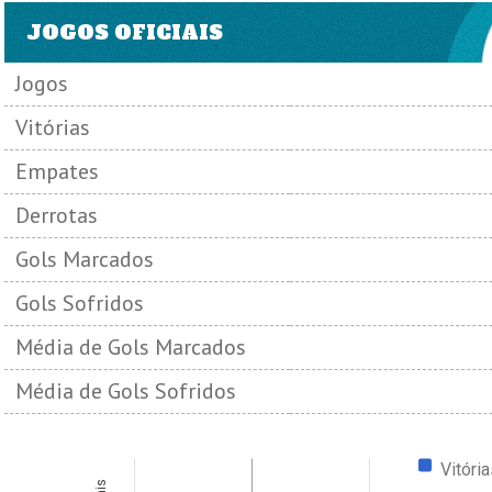
JOGOS OFICIAIS
Jogos
Vitórias
Empates
Derrotas
Gols Marcados
Gols Sofridos
Média de Gols Marcados
Média de Gols Sofridos
Vitóri