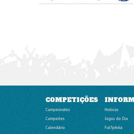
COMPETIÇÕES
INFOR
Campeonatos
Notícias
Campeões
Jogos do Dia
Calendário
Fut7pédia