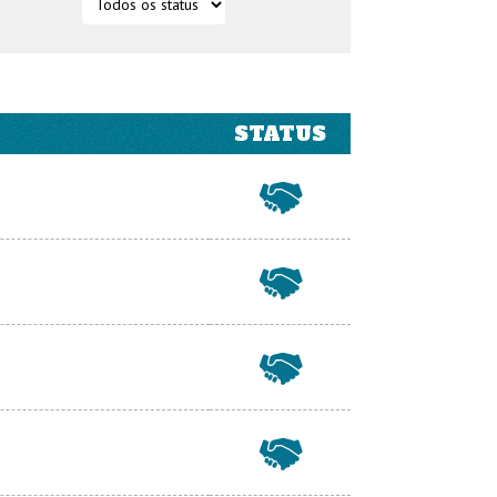
STATUS