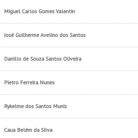
Miguel Carlos Gomes Valentin
José Guilherme Avelino dos Santos
Danillo de Souza Santos Oliveira
Pietro Ferreira Nunes
Rykelme dos Santos Muniz
Caua Belém da Silva