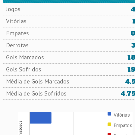
Jogos
Vitórias
Empates
Derrotas
1
Gols Marcados
1
Gols Sofridos
4.
Média de Gols Marcados
4.7
Média de Gols Sofridos
Vitórias
Amistosos
Empates