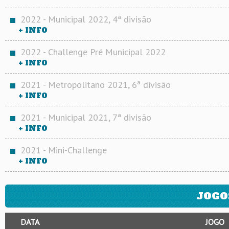
2022 - Municipal 2022, 4ª divisão
+ INFO
2022 - Challenge Pré Municipal 2022
+ INFO
2021 - Metropolitano 2021, 6ª divisão
+ INFO
2021 - Municipal 2021, 7ª divisão
+ INFO
2021 - Mini-Challenge
+ INFO
JOGO
DATA
JOGO