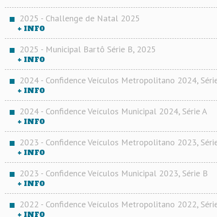
2025 - Challenge de Natal 2025
+ INFO
2025 - Municipal Bartô Série B, 2025
+ INFO
2024 - Confidence Veículos Metropolitano 2024, Séri
+ INFO
2024 - Confidence Veículos Municipal 2024, Série A
+ INFO
2023 - Confidence Veículos Metropolitano 2023, Séri
+ INFO
2023 - Confidence Veículos Municipal 2023, Série B
+ INFO
2022 - Confidence Veículos Metropolitano 2022, Séri
+ INFO