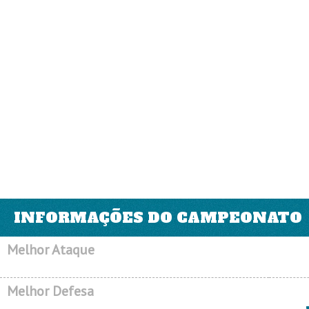
INFORMAÇÕES DO CAMPEONATO
Melhor Ataque
Melhor Defesa