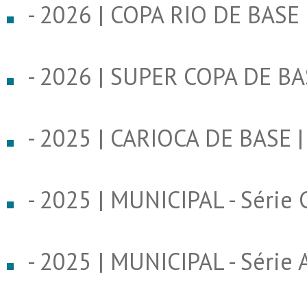
- 2026 | COPA RIO DE BASE
- 2026 | SUPER COPA DE B
- 2025 | CARIOCA DE BASE |
- 2025 | MUNICIPAL - Série 
- 2025 | MUNICIPAL - Série 