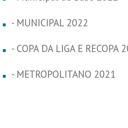
- MUNICIPAL 2022
- COPA DA LIGA E RECOPA 
- METROPOLITANO 2021