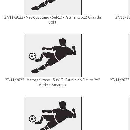
27/11/2022 - Metropolitano - Sub13 - Pau Ferro 3x2 Crias da
27/11/202
Bola
27/11/2022 - Metropolitano - Sub17 - Estrela do Futuro 2x2
27/11/2022 -
Verde e Amarelo