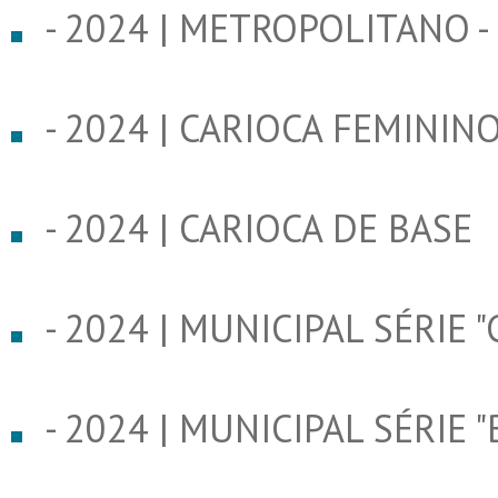
- 2024 | METROPOLITANO - 
- 2024 | CARIOCA FEMININ
- 2024 | CARIOCA DE BASE
- 2024 | MUNICIPAL SÉRIE "
- 2024 | MUNICIPAL SÉRIE "