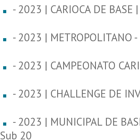
- 2023 | CARIOCA DE BASE |
- 2023 | METROPOLITANO - 
- 2023 | CAMPEONATO CAR
- 2023 | CHALLENGE DE I
- 2023 | MUNICIPAL DE BASE 
Sub 20