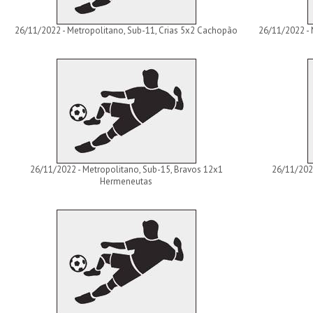
26/11/2022 - Metropolitano, Sub-11, Crias 5x2 Cachopão
26/11/2022 - 
26/11/2022 - Metropolitano, Sub-15, Bravos 12x1
26/11/2022
Hermeneutas