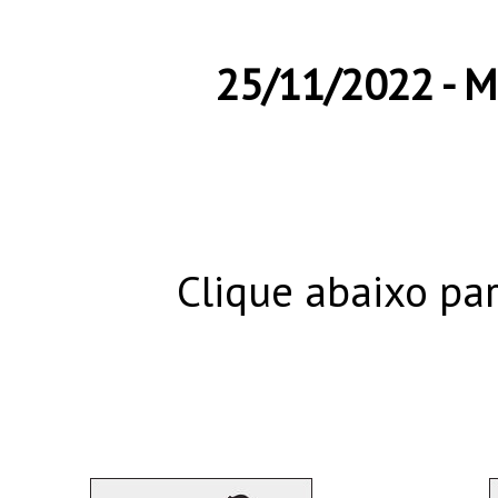
25/11/2022 - M
Clique abaixo par