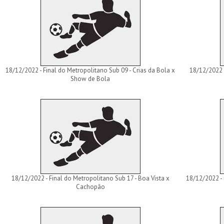
18/12/2022 - Final do Metropolitano Sub 09 - Crias da Bola x
18/12/2022 
Show de Bola
18/12/2022 - Final do Metropolitano Sub 17 - Boa Vista x
18/12/2022 - 
Cachopão