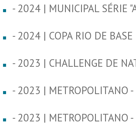
- 2024 | MUNICIPAL SÉRIE "A
- 2024 | COPA RIO DE BASE 
- 2023 | CHALLENGE DE NA
- 2023 | METROPOLITANO - 
- 2023 | METROPOLITANO - 