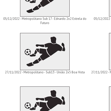
05/12/2022 - Metropolitano Sub 17 - Ednardo 2x2 Estrela do
05/12/2022 
Futuro
27/11/2022 - Metropolitano - Sub13 - União 2x5 Boa Vista
27/11/2022 - 