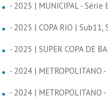
- 2025 | MUNICIPAL - Série 
- 2025 | COPA RIO | Sub11,
- 2025 | SUPER COPA DE BA
- 2024 | METROPOLITANO - 
- 2024 | METROPOLITANO - 