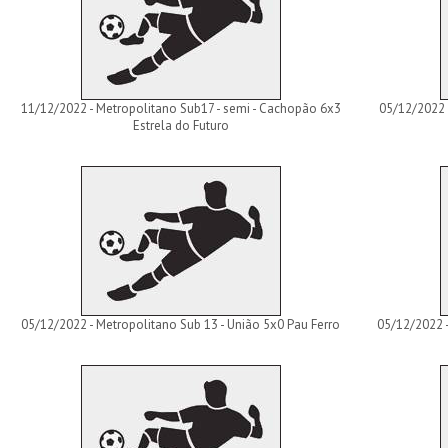
11/12/2022 - Metropolitano Sub17 - semi - Cachopão 6x3
05/12/2022 
Estrela do Futuro
05/12/2022 - Metropolitano Sub 13 - União 5x0 Pau Ferro
05/12/2022 -