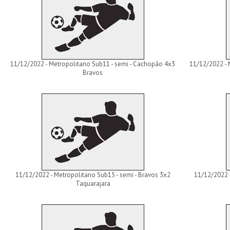
11/12/2022 - Metropolitano Sub11 - semi - Cachopão 4x3
11/12/2022 - 
Bravos
11/12/2022 - Metropolitano Sub15 - semi - Bravos 3x2
11/12/2022 
Taquarajara