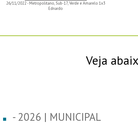
26/11/2022 - Metropolitano, Sub-17, Verde e Amarelo 1x3
Ednardo
Veja abaix
- 2026 | MUNICIPAL