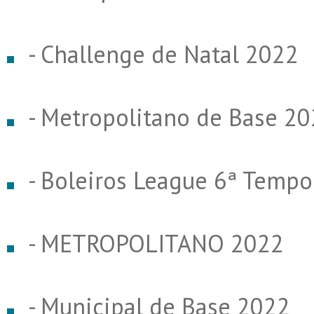
- Challenge de Natal 2022
- Metropolitano de Base 2
- Boleiros League 6ª Temp
- METROPOLITANO 2022
- Municipal de Base 2022