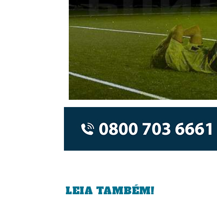
LEIA TAMBÉM!