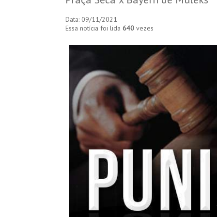
Data: 09/11/2021
Essa notícia foi lida
640
vezes