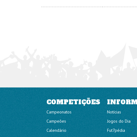
COMPETIÇÕES
INFOR
Campeonatos
Notícias
Campeões
Jogos do Dia
Calendário
Fut7pédia