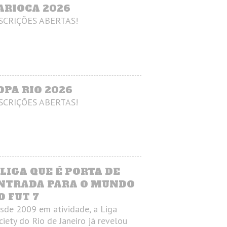
ARIOCA 2026
SCRIÇÕES ABERTAS!
OPA RIO 2026
SCRIÇÕES ABERTAS!
 LIGA QUE É PORTA DE
NTRADA PARA O MUNDO
O FUT 7
sde 2009 em atividade, a Liga
ciety do Rio de Janeiro já revelou