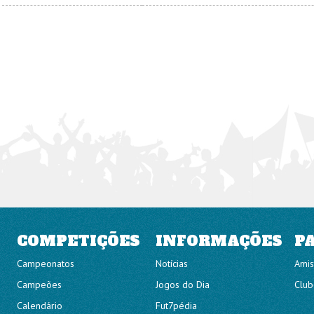
COMPETIÇÕES
INFORMAÇÕES
P
Campeonatos
Notícias
Amis
Campeões
Jogos do Dia
Club
Calendário
Fut7pédia