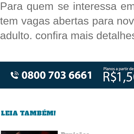
Para quem se interessa em 
tem vagas abertas para novo
adulto. confira mais detalhe
LEIA TAMBÉM!