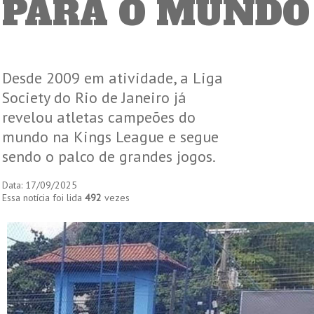
PARA O MUNDO 
Desde 2009 em atividade, a Liga
Society do Rio de Janeiro já
revelou atletas campeões do
mundo na Kings League e segue
sendo o palco de grandes jogos.
Data: 17/09/2025
Essa notícia foi lida
492
vezes