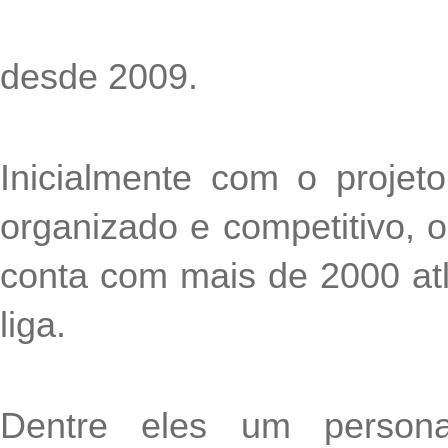
desde 2009. 
Inicialmente com o projeto
organizado e competitivo, 
conta com mais de 2000 atle
liga. 
Dentre eles um persona