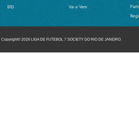
Part
BID
Vai e Vem
Regi
Copyright© 2026 LIGA DE FUTEBOL 7 SOCIETY DO RIO DE JANEIRO.