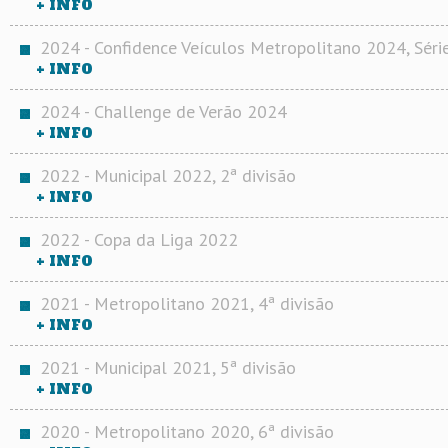
+ INFO
2024 - Confidence Veículos Metropolitano 2024, Séri
+ INFO
2024 - Challenge de Verão 2024
+ INFO
2022 - Municipal 2022, 2ª divisão
+ INFO
2022 - Copa da Liga 2022
+ INFO
2021 - Metropolitano 2021, 4ª divisão
+ INFO
2021 - Municipal 2021, 5ª divisão
+ INFO
2020 - Metropolitano 2020, 6ª divisão