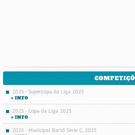
COMPETIÇÕ
2025 - Supercopa da Liga 2025
+ INFO
2025 - Copa da Liga 2025
+ INFO
2025 - Municipal Bartô Serie C, 2025